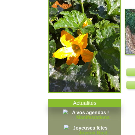
Actualités
A vos agendas !
Manifestations
Joyeuses fêtes
Joyeux Noel