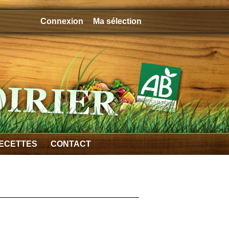
Connexion
Ma sélection
ECETTES
CONTACT