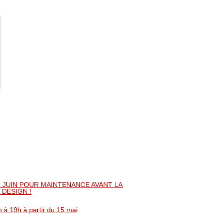
2 JUIN POUR MAINTENANCE AVANT LA
 DESIGN !
h à 19h à partir du 15 mai