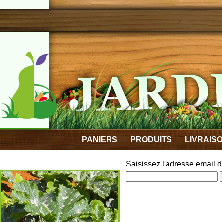
PANIERS
PRODUITS
LIVRAIS
Saisissez l'adresse email 