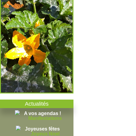
Actualités
A vos agendas !
Manifestations
Joyeuses fêtes
Joyeux Noel